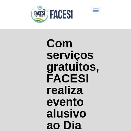
Com
serviços
gratuitos,
FACESI
realiza
evento
alusivo
ao Dia