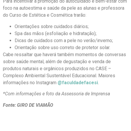
Para incentivar a promoção do autocuidado e bem-estar com
foco na autoestima e saúde da pele as alunas e professora
do Curso de Estética e Cosmética trarão:
Orientações sobre cuidados diários;
Spa das mãos (esfoliação e hidratação);
Dicas de cuidados com a pele no verão/inverno;
Orientação sobre uso correto de protetor solar.
Cabe ressaltar que haverá também momentos de conversas
sobre saúde mental, além de degustação e venda de
produtos naturais e orgânicos produzidos no CASE –
Complexo Ambiental Sustentável Educacional. Maiores
informações no Instagram
@faculdadefacesi
.
*Com informações e foto da Assessoria de Imprensa
Fonte: GIRO DE VIAMÃO