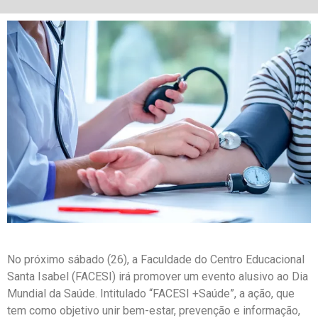
No próximo sábado (26), a Faculdade do Centro Educacional
Santa Isabel (FACESI) irá promover um evento alusivo ao Dia
Mundial da Saúde. Intitulado “FACESI +Saúde”, a ação, que
tem como objetivo unir bem-estar, prevenção e informação,