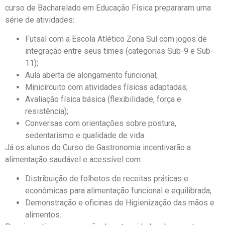
curso de Bacharelado em Educação Física prepararam uma
série de atividades:
Futsal com a Escola Atlético Zona Sul com jogos de
integração entre seus times (categorias Sub-9 e Sub-
11);
Aula aberta de alongamento funcional;
Minicircuito com atividades físicas adaptadas;
Avaliação física básica (flexibilidade, força e
resistência);
Conversas com orientações sobre postura,
sedentarismo e qualidade de vida.
Já os alunos do Curso de Gastronomia incentivarão a
alimentação saudável e acessível com:
Distribuição de folhetos de receitas práticas e
econômicas para alimentação funcional e equilibrada;
Demonstração e oficinas de Higienização das mãos e
alimentos.