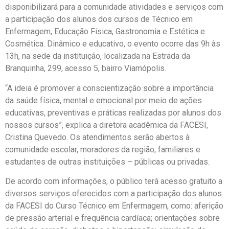
disponibilizará para a comunidade atividades e serviços com
a participação dos alunos dos cursos de Técnico em
Enfermagem, Educação Física, Gastronomia e Estética e
Cosmética. Dinâmico e educativo, o evento ocorre das 9h às
13h, na sede da instituição, localizada na Estrada da
Branquinha, 299, acesso 5, bairro Viamópolis.
“A ideia é promover a conscientização sobre a importância
da saúde física, mental e emocional por meio de ações
educativas, preventivas e práticas realizadas por alunos dos
nossos cursos”, explica a diretora acadêmica da FACESI,
Cristina Quevedo. Os atendimentos serão abertos à
comunidade escolar, moradores da região, familiares e
estudantes de outras instituições – públicas ou privadas.
De acordo com informações, o público terá acesso gratuito a
diversos serviços oferecidos com a participação dos alunos
da FACESI do Curso Técnico em Enfermagem, como: aferição
de pressão arterial e frequência cardíaca; orientações sobre