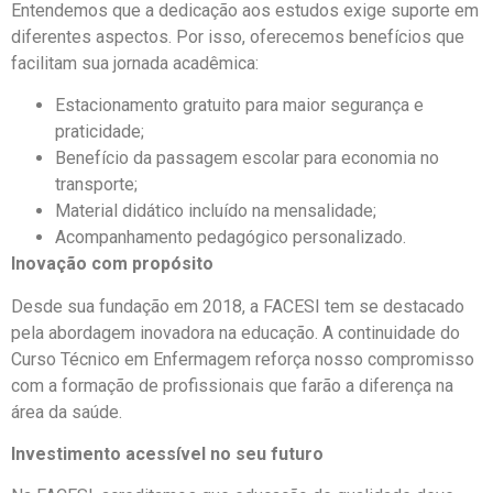
Entendemos que a dedicação aos estudos exige suporte em
diferentes aspectos. Por isso, oferecemos benefícios que
facilitam sua jornada acadêmica:
Estacionamento gratuito para maior segurança e
praticidade;
Benefício da passagem escolar para economia no
transporte;
Material didático incluído na mensalidade;
Acompanhamento pedagógico personalizado.
Inovação com propósito
Desde sua fundação em 2018, a FACESI tem se destacado
pela abordagem inovadora na educação. A continuidade do
Curso Técnico em Enfermagem reforça nosso compromisso
com a formação de profissionais que farão a diferença na
área da saúde.
Investimento acessível no seu futuro