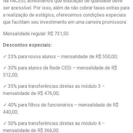
Na FACESI, acreditamos que educação de qualidade deve
ser acessível. Por isso, além de não cobrar taxas extras para
a realização de estágios, oferecemos condições especiais
que facilitam seu investimento em uma carreira promissora:
Mensalidade regular: R$ 731,50
Descontos especiais:
✓ 25% para novos alunos – mensalidade de R$ 550,00;
✓ 30% para alunos da Rede CESI – mensalidade de R$
512,00;
✓ 35% para transferências diretas ao módulo 3 –
mensalidade de R$ 476,00;
✓ 40% para filhos de funcionários – mensalidade de R$
440,00;
✓ 50% para transferências diretas ao módulo 4 –
mensalidade de R$ 366,00.