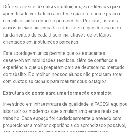
Diferentemente de outras instituições, acreditamos que o
aprendizado verdadeiro acontece quando teoria e prática
caminham juntas desde o primeiro dia. Por isso, nossos
alunos iniciam sua jornada prática assim que dominam os
fundamentos de cada disciplina, através de estágios
orientados em instituições parceiras.
Esta abordagem única permite que os estudantes
desenvolvam habilidades técnicas, além de confiança e
experiência, que os preparam para se destacar no mercado
de trabalho. E o melhor: nossos alunos não precisam arcar
com custos adicionais para realizar seus estágios.
Estrutura de ponta para uma formação completa
Investindo em infraestrutura de qualidade, a FACESI equipou
laboratórios modernos que simulam ambientes reais de
trabalho. Cada espaço foi cuidadosamente planejado para
proporcionar a melhor experiência de aprendizado possível,