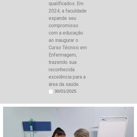
qualificados. Em
2024, a faculdade
expande seu
compromisso
com a educação
ao inaugurar o
Curso Técnico em
Enfermagem,
trazendo sua
reconhecida
excelência para a
área da saúde.
30/01/2025