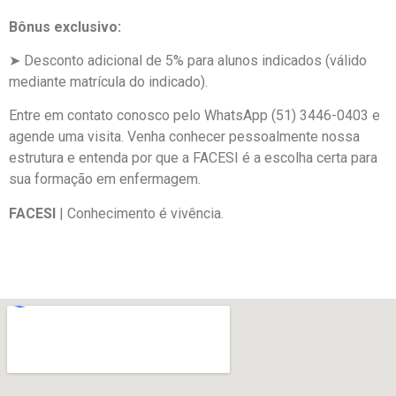
Bônus exclusivo:
➤ Desconto adicional de 5% para alunos indicados (válido
mediante matrícula do indicado).
Entre em contato conosco pelo WhatsApp (51) 3446-0403 e
agende uma visita. Venha conhecer pessoalmente nossa
estrutura e entenda por que a FACESI é a escolha certa para
sua formação em enfermagem.
FACESI
| Conhecimento é vivência.