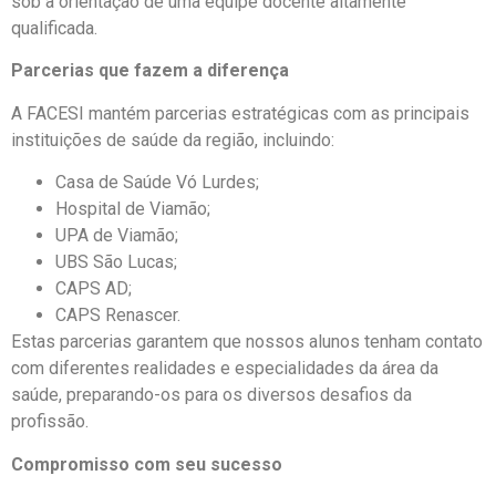
sob a orientação de uma equipe docente altamente
qualificada.
Parcerias que fazem a diferença
A FACESI mantém parcerias estratégicas com as principais
instituições de saúde da região, incluindo:
Casa de Saúde Vó Lurdes;
Hospital de Viamão;
UPA de Viamão;
UBS São Lucas;
CAPS AD;
CAPS Renascer.
Estas parcerias garantem que nossos alunos tenham contato
com diferentes realidades e especialidades da área da
saúde, preparando-os para os diversos desafios da
profissão.
Compromisso com seu sucesso