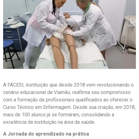
A FACESI, instituição que desde 2018 vem revolucionando o
cenário educacional de Viamão, reafirma seu compromisso
com a formação de profissionais qualificados ao oferecer o
Curso Técnico em Enfermagem. Desde sua criação, em 2018,
mais de 100 alunos já se formaram, consolidando a
excelência da instituição na área da saúde.
A Jornada do aprendizado na prática